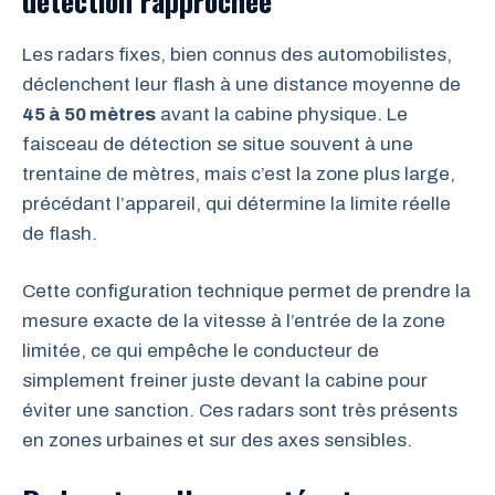
détection rapprochée
Les radars fixes, bien connus des automobilistes,
déclenchent leur flash à une distance moyenne de
45 à 50 mètres
avant la cabine physique. Le
faisceau de détection se situe souvent à une
trentaine de mètres, mais c’est la zone plus large,
précédant l’appareil, qui détermine la limite réelle
de flash.
Cette configuration technique permet de prendre la
mesure exacte de la vitesse à l’entrée de la zone
limitée, ce qui empêche le conducteur de
simplement freiner juste devant la cabine pour
éviter une sanction. Ces radars sont très présents
en zones urbaines et sur des axes sensibles.