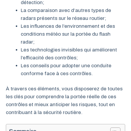
détection;
La comparaison avec d’autres types de
radars présents sur le réseau routier;
Les influences de l’environnement et des
conditions météo sur la portée du flash
radar;
Les technologies invisibles qui améliorent
l’efficacité des contrôles;
Les conseils pour adopter une conduite
conforme face à ces contrôles.
À travers ces éléments, vous disposerez de toutes
les clés pour comprendre la portée réelle de ces
contrôles et mieux anticiper les risques, tout en
contribuant à la sécurité routière.