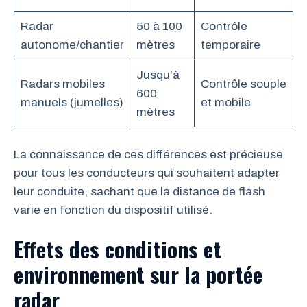
Radar
50 à 100
Contrôle
autonome/chantier
mètres
temporaire
Jusqu’à
Radars mobiles
Contrôle souple
600
manuels (jumelles)
et mobile
mètres
La connaissance de ces différences est précieuse
pour tous les conducteurs qui souhaitent adapter
leur conduite, sachant que la distance de flash
varie en fonction du dispositif utilisé.
Effets des conditions et
environnement sur la portée
radar