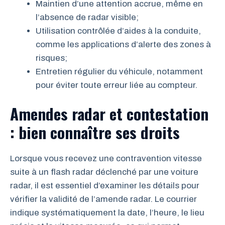
Maintien d’une attention accrue, même en
l’absence de radar visible;
Utilisation contrôlée d’aides à la conduite,
comme les applications d’alerte des zones à
risques;
Entretien régulier du véhicule, notamment
pour éviter toute erreur liée au compteur.
Amendes radar et contestation
: bien connaître ses droits
Lorsque vous recevez une contravention vitesse
suite à un flash radar déclenché par une voiture
radar, il est essentiel d’examiner les détails pour
vérifier la validité de l’amende radar. Le courrier
indique systématiquement la date, l’heure, le lieu