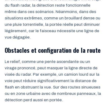
du flash radar, la détection reste fonctionnelle
même dans ces scénarios. Néanmoins, dans des
situations extrêmes, comme un brouillard dense ou
une pluie torrentielle, la portée réelle peut diminuer
légèrement, car le faisceau nécessite une ligne de
vue dégagée.
Obstacles et configuration de la route
Le relief, comme une pente ascendante ou un
virage prononcé, peut masquer la ligne directe de
visée du radar. Par exemple, un camion lourd sur la
voie peut réduire significativement la distance de
flash en obstruant la vue. Sur des routes sinueuses
ou en zone urbaine avec de nombreux panneaux, la
détection perd aussi en portée.