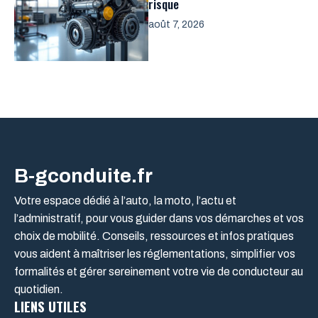
risque
août 7, 2026
B-gconduite.fr
Votre espace dédié à l’auto, la moto, l’actu et
l’administratif, pour vous guider dans vos démarches et vos
choix de mobilité. Conseils, ressources et infos pratiques
vous aident à maîtriser les réglementations, simplifier vos
formalités et gérer sereinement votre vie de conducteur au
quotidien.
LIENS UTILES