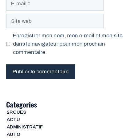
E-
mail
Site
web
Enregistrer mon nom, mon e-mail et mon site
dans le navigateur pour mon prochain
commentaire.
Categories
2ROUES
ACTU
ADMINISTRATIF
AUTO