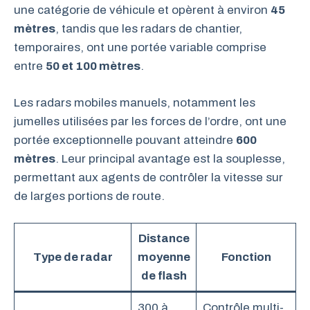
une catégorie de véhicule et opèrent à environ
45
mètres
, tandis que les radars de chantier,
temporaires, ont une portée variable comprise
entre
50 et 100 mètres
.
Les radars mobiles manuels, notamment les
jumelles utilisées par les forces de l’ordre, ont une
portée exceptionnelle pouvant atteindre
600
mètres
. Leur principal avantage est la souplesse,
permettant aux agents de contrôler la vitesse sur
de larges portions de route.
Distance
Type de radar
moyenne
Fonction
de flash
300 à
Contrôle multi-