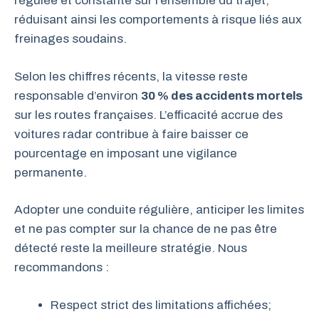
régulée et constante sur l’ensemble du trajet,
réduisant ainsi les comportements à risque liés aux
freinages soudains.
Selon les chiffres récents, la vitesse reste
responsable d’environ
30 % des accidents mortels
sur les routes françaises. L’efficacité accrue des
voitures radar contribue à faire baisser ce
pourcentage en imposant une vigilance
permanente.
Adopter une conduite régulière, anticiper les limites
et ne pas compter sur la chance de ne pas être
détecté reste la meilleure stratégie. Nous
recommandons :
Respect strict des limitations affichées;