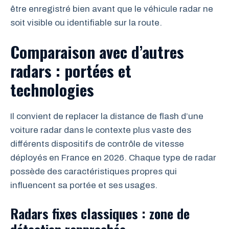
être enregistré bien avant que le véhicule radar ne
soit visible ou identifiable sur la route.
Comparaison avec d’autres
radars : portées et
technologies
Il convient de replacer la distance de flash d’une
voiture radar dans le contexte plus vaste des
différents dispositifs de contrôle de vitesse
déployés en France en 2026. Chaque type de radar
possède des caractéristiques propres qui
influencent sa portée et ses usages.
Radars fixes classiques : zone de