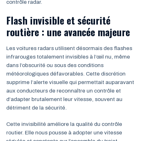
contrôle radar.
Flash invisible et sécurité
routière : une avancée majeure
Les voitures radars utilisent désormais des flashes
infrarouges totalement invisibles à l’œil nu, même
dans l’obscurité ou sous des conditions
météorologiques défavorables. Cette discrétion
supprime l’alerte visuelle qui permettait auparavant
aux conducteurs de reconnaître un contrôle et
d’adapter brutalement leur vitesse, souvent au
détriment de la sécurité.
Cette invisibilité améliore la qualité du contrôle
routier. Elle nous pousse à adopter une vitesse