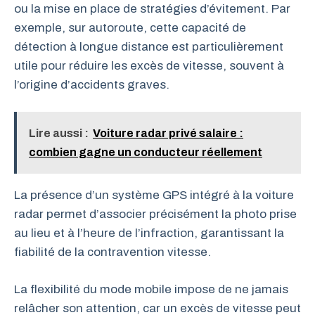
ou la mise en place de stratégies d’évitement. Par
exemple, sur autoroute, cette capacité de
détection à longue distance est particulièrement
utile pour réduire les excès de vitesse, souvent à
l’origine d’accidents graves.
Lire aussi :
Voiture radar privé salaire :
combien gagne un conducteur réellement
La présence d’un système GPS intégré à la voiture
radar permet d’associer précisément la photo prise
au lieu et à l’heure de l’infraction, garantissant la
fiabilité de la contravention vitesse.
La flexibilité du mode mobile impose de ne jamais
relâcher son attention, car un excès de vitesse peut