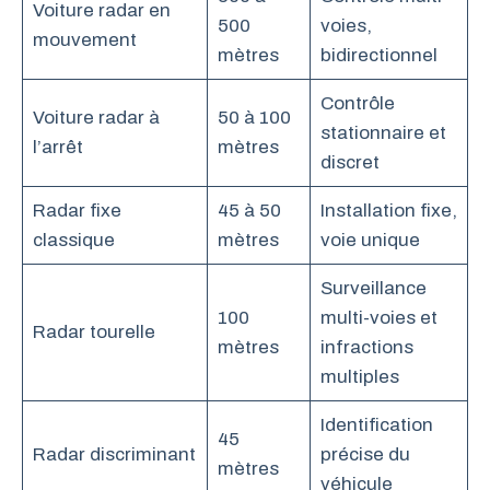
Voiture radar en
500
voies,
mouvement
mètres
bidirectionnel
Contrôle
Voiture radar à
50 à 100
stationnaire et
l’arrêt
mètres
discret
Radar fixe
45 à 50
Installation fixe,
classique
mètres
voie unique
Surveillance
100
multi-voies et
Radar tourelle
mètres
infractions
multiples
Identification
45
Radar discriminant
précise du
mètres
véhicule