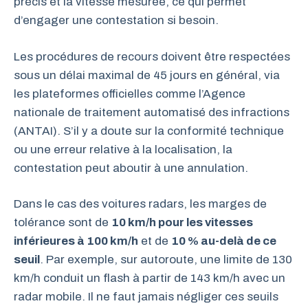
précis et la vitesse mesurée, ce qui permet
d’engager une contestation si besoin.
Les procédures de recours doivent être respectées
sous un délai maximal de 45 jours en général, via
les plateformes officielles comme l’Agence
nationale de traitement automatisé des infractions
(ANTAI). S’il y a doute sur la conformité technique
ou une erreur relative à la localisation, la
contestation peut aboutir à une annulation.
Dans le cas des voitures radars, les marges de
tolérance sont de
10 km/h pour les vitesses
inférieures à 100 km/h
et de
10 % au-delà de ce
seuil
. Par exemple, sur autoroute, une limite de 130
km/h conduit un flash à partir de 143 km/h avec un
radar mobile. Il ne faut jamais négliger ces seuils