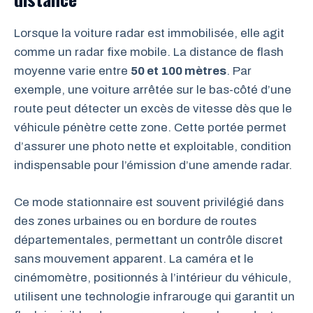
Lorsque la voiture radar est immobilisée, elle agit
comme un radar fixe mobile. La distance de flash
moyenne varie entre
50 et 100 mètres
. Par
exemple, une voiture arrêtée sur le bas-côté d’une
route peut détecter un excès de vitesse dès que le
véhicule pénètre cette zone. Cette portée permet
d’assurer une photo nette et exploitable, condition
indispensable pour l’émission d’une amende radar.
Ce mode stationnaire est souvent privilégié dans
des zones urbaines ou en bordure de routes
départementales, permettant un contrôle discret
sans mouvement apparent. La caméra et le
cinémomètre, positionnés à l’intérieur du véhicule,
utilisent une technologie infrarouge qui garantit un