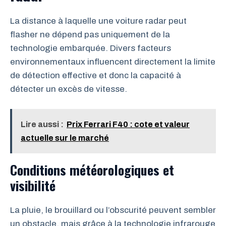
La distance à laquelle une voiture radar peut
flasher ne dépend pas uniquement de la
technologie embarquée. Divers facteurs
environnementaux influencent directement la limite
de détection effective et donc la capacité à
détecter un excès de vitesse.
Lire aussi :
Prix Ferrari F40 : cote et valeur
actuelle sur le marché
Conditions météorologiques et
visibilité
La pluie, le brouillard ou l’obscurité peuvent sembler
un obstacle, mais grâce à la technologie infrarouge