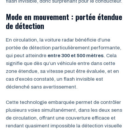
flash invisible, donc surprenant pour le conducteur.
Mode en mouvement : portée étendue
de détection
En circulation, la voiture radar bénéficie d’une
portée de détection particulièrement performante,
qui peut atteindre
entre 300 et 500 mètres
. Cela
signifie que dès qu’un véhicule entre dans cette
zone étendue, sa vitesse peut être évaluée, et en
cas d’excès constaté, un flash invisible est
déclenché sans avertissement.
Cette technologie embarquée permet de contrôler
plusieurs voies simultanément, dans les deux sens
de circulation, offrant une couverture efficace et
rendant quasiment impossible la détection visuelle