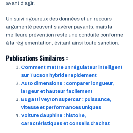
avant d’agir.
Un suivi rigoureux des données et un recours
argumenté peuvent s’avérer payants, mais la
meilleure prévention reste une conduite conforme
à la réglementation, évitant ainsi toute sanction.
Publications Similaires :
Comment mettre un régulateur intelligent
sur Tucson hybride rapidement
Auto dimensions : comparer longueur,
largeur et hauteur facilement
Bugatti Veyron supercar : puissance,
vitesse et performances uniques
Voiture dauphine : histoire,
caractéristiques et conseils d’achat