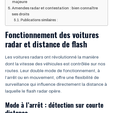
majeure
Amendes radar et contestation : bien connaître
ses droits
Publications similaires :
Fonctionnement des voitures
radar et distance de flash
Les voitures radars ont révolutionné la manière
dont la vitesse des véhicules est contrôlée sur nos
routes. Leur double mode de fonctionnement, à
l’arrêt ou en mouvement, offre une flexibilité de
surveillance qui influence directement la distance à
laquelle le flash radar opère.
Mode à l’arrêt : détection sur courte
distance