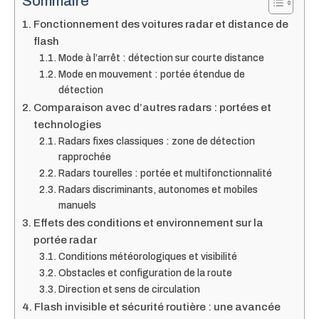
Sommaire
Fonctionnement des voitures radar et distance de
flash
Mode à l’arrêt : détection sur courte distance
Mode en mouvement : portée étendue de
détection
Comparaison avec d’autres radars : portées et
technologies
Radars fixes classiques : zone de détection
rapprochée
Radars tourelles : portée et multifonctionnalité
Radars discriminants, autonomes et mobiles
manuels
Effets des conditions et environnement sur la
portée radar
Conditions météorologiques et visibilité
Obstacles et configuration de la route
Direction et sens de circulation
Flash invisible et sécurité routière : une avancée