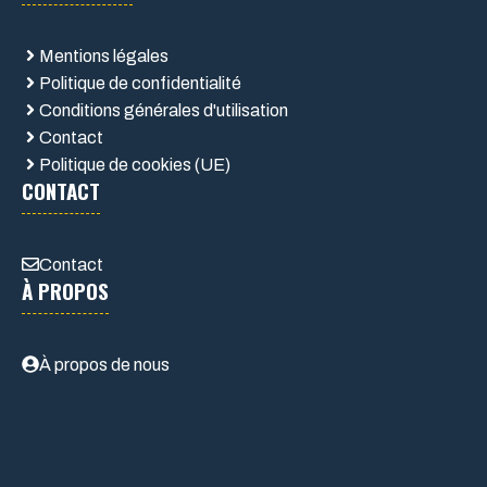
Mentions légales
Politique de confidentialité
Conditions générales d'utilisation
Contact
Politique de cookies (UE)
CONTACT
Contact
À PROPOS
À propos de nous