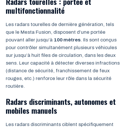
Radars tourelles : portée et
multifonctionnalité
Les radars tourelles de dernière génération, tels
que le Mesta Fusion, disposent d’une portée
pouvant aller jusqu’à
100 mètres
. Ils sont conçus
pour contrôler simultanément plusieurs véhicules
sur jusqu’à huit files de circulation, dans les deux
sens. Leur capacité à détecter diverses infractions
(distance de sécurité, franchissement de feux
rouges, etc.) renforce leur rôle dans la sécurité
routière.
Radars discriminants, autonomes et
mobiles manuels
Les radars discriminants ciblent spécifiquement