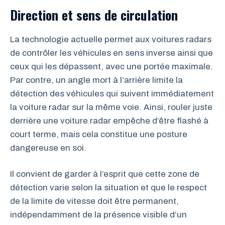
Direction et sens de circulation
La technologie actuelle permet aux voitures radars
de contrôler les véhicules en sens inverse ainsi que
ceux qui les dépassent, avec une portée maximale.
Par contre, un angle mort à l’arrière limite la
détection des véhicules qui suivent immédiatement
la voiture radar sur la même voie. Ainsi, rouler juste
derrière une voiture radar empêche d’être flashé à
court terme, mais cela constitue une posture
dangereuse en soi.
Il convient de garder à l’esprit que cette zone de
détection varie selon la situation et que le respect
de la limite de vitesse doit être permanent,
indépendamment de la présence visible d’un