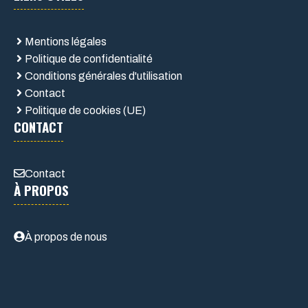
Mentions légales
Politique de confidentialité
Conditions générales d'utilisation
Contact
Politique de cookies (UE)
CONTACT
Contact
À PROPOS
À propos de nous