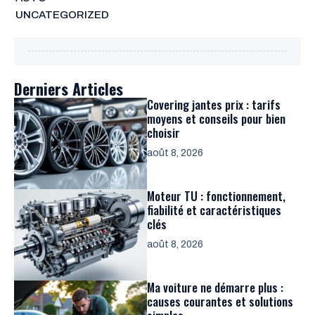
UNCATEGORIZED
Derniers Articles
Covering jantes prix : tarifs
moyens et conseils pour bien
choisir
août 8, 2026
Moteur TU : fonctionnement,
fiabilité et caractéristiques
clés
août 8, 2026
Ma voiture ne démarre plus :
causes courantes et solutions