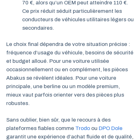
70 €, alors qu’un OEM peut atteindre 110 €.
Ce prix réduit séduit particulièrement les
conducteurs de véhicules utilitaires légers ou
secondaires.
Le choix final dépendra de votre situation précise :
fréquence d’usage du véhicule, besoins de sécurité
et budget alloué. Pour une voiture utilisée
occasionnellement ou en complément, les pièces
Abakus se révèlent idéales. Pour une voiture
principale, une berline ou un modèle premium,
mieux vaut parfois orienter vers des pièces plus
robustes.
Sans oublier, bien sûr, que le recours à des
plateformes fiables comme
Trodo
ou
DPO Dole
garantit une expérience d’achat fluide et de qualité,