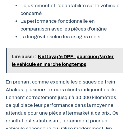
L’ajustement et l’adaptabilité sur le véhicule
concerné
La performance fonctionnelle en
comparaison avec les pièces d’origine
La longévité selon les usages réels
Lire aussi :
Nettoyage DPF : pourquoi garder
le véhicule en marche longtemps
En prenant comme exemple les disques de frein
Abakus, plusieurs retours clients indiquent qu’ils
tiennent correctement jusqu’à 30 000 kilomètres,
ce qui place leur performance dans la moyenne
attendue pour une pièce aftermarket à ce prix. Ce
résultat est satisfaisant, notamment pour un
véhicule secondaire ou utilisé modérément. En