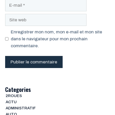
E-
mail
Site
web
Enregistrer mon nom, mon e-mail et mon site
dans le navigateur pour mon prochain
commentaire.
Categories
2ROUES
ACTU
ADMINISTRATIF
AUTO