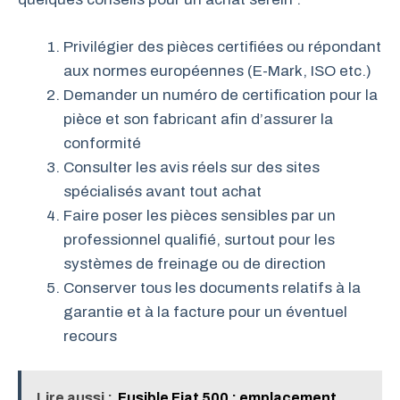
Privilégier des pièces certifiées ou répondant
aux normes européennes (E-Mark, ISO etc.)
Demander un numéro de certification pour la
pièce et son fabricant afin d’assurer la
conformité
Consulter les avis réels sur des sites
spécialisés avant tout achat
Faire poser les pièces sensibles par un
professionnel qualifié, surtout pour les
systèmes de freinage ou de direction
Conserver tous les documents relatifs à la
garantie et à la facture pour un éventuel
recours
Lire aussi :
Fusible Fiat 500 : emplacement,