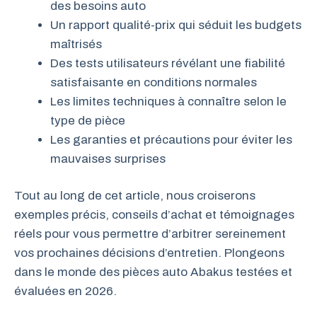
des besoins auto
Un rapport qualité-prix qui séduit les budgets
maîtrisés
Des tests utilisateurs révélant une fiabilité
satisfaisante en conditions normales
Les limites techniques à connaître selon le
type de pièce
Les garanties et précautions pour éviter les
mauvaises surprises
Tout au long de cet article, nous croiserons
exemples précis, conseils d’achat et témoignages
réels pour vous permettre d’arbitrer sereinement
vos prochaines décisions d’entretien. Plongeons
dans le monde des pièces auto Abakus testées et
évaluées en 2026.