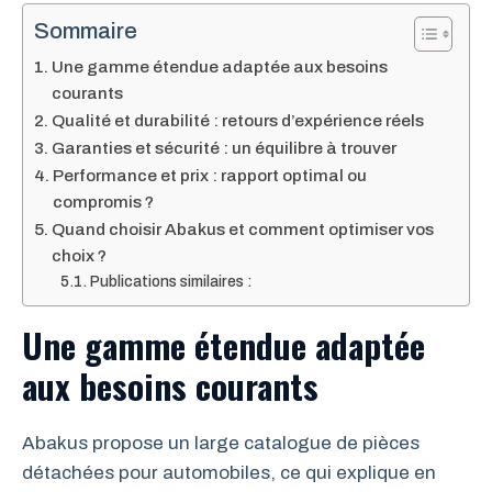
Sommaire
Une gamme étendue adaptée aux besoins
courants
Qualité et durabilité : retours d’expérience réels
Garanties et sécurité : un équilibre à trouver
Performance et prix : rapport optimal ou
compromis ?
Quand choisir Abakus et comment optimiser vos
choix ?
Publications similaires :
Une gamme étendue adaptée
aux besoins courants
Abakus propose un large catalogue de pièces
détachées pour automobiles, ce qui explique en