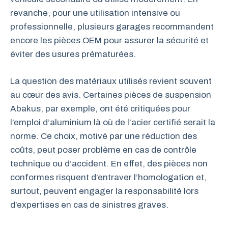
revanche, pour une utilisation intensive ou
professionnelle, plusieurs garages recommandent
encore les pièces OEM pour assurer la sécurité et
éviter des usures prématurées.
La question des matériaux utilisés revient souvent
au cœur des avis. Certaines pièces de suspension
Abakus, par exemple, ont été critiquées pour
l’emploi d’aluminium là où de l’acier certifié serait la
norme. Ce choix, motivé par une réduction des
coûts, peut poser problème en cas de contrôle
technique ou d’accident. En effet, des pièces non
conformes risquent d’entraver l’homologation et,
surtout, peuvent engager la responsabilité lors
d’expertises en cas de sinistres graves.