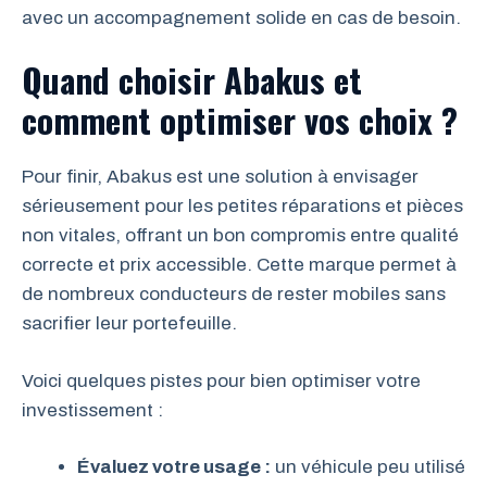
avec un accompagnement solide en cas de besoin.
Quand choisir Abakus et
comment optimiser vos choix ?
Pour finir, Abakus est une solution à envisager
sérieusement pour les petites réparations et pièces
non vitales, offrant un bon compromis entre qualité
correcte et prix accessible. Cette marque permet à
de nombreux conducteurs de rester mobiles sans
sacrifier leur portefeuille.
Voici quelques pistes pour bien optimiser votre
investissement :
Évaluez votre usage :
un véhicule peu utilisé