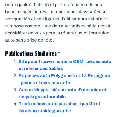
entre qualité, fiabilité et prix en fonction de ses
besoins spécifiques. La marque Abakus, grâce à
ses qualités et ses figures d’utilisateurs satisfaits,
s’impose comme l’une des alternatives sérieuses à
considérer en 2026 pour la réparation et l’entretien
auto sans prise de tête.
Publications Similaires :
Site pour trouver numéro OEM : pièces auto
et références fiables
Bb pièces auto Polygone Nord à Perpignan
: pièces et services auto
Casse Nieppe : pièces auto d’occasion et
recyclage automobile
Trodo pièces auto pas cher : qualité et
livraison rapide garantie