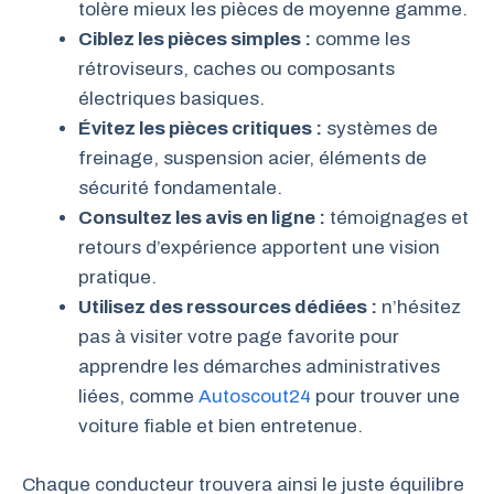
tolère mieux les pièces de moyenne gamme.
Ciblez les pièces simples :
comme les
rétroviseurs, caches ou composants
électriques basiques.
Évitez les pièces critiques :
systèmes de
freinage, suspension acier, éléments de
sécurité fondamentale.
Consultez les avis en ligne :
témoignages et
retours d’expérience apportent une vision
pratique.
Utilisez des ressources dédiées :
n’hésitez
pas à visiter votre page favorite pour
apprendre les démarches administratives
liées, comme
Autoscout24
pour trouver une
voiture fiable et bien entretenue.
Chaque conducteur trouvera ainsi le juste équilibre