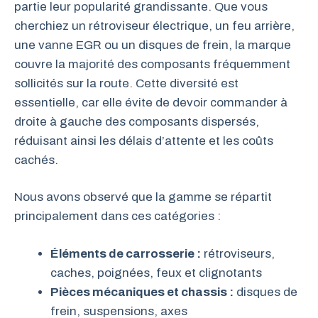
partie leur popularité grandissante. Que vous
cherchiez un rétroviseur électrique, un feu arrière,
une vanne EGR ou un disques de frein, la marque
couvre la majorité des composants fréquemment
sollicités sur la route. Cette diversité est
essentielle, car elle évite de devoir commander à
droite à gauche des composants dispersés,
réduisant ainsi les délais d’attente et les coûts
cachés.
Nous avons observé que la gamme se répartit
principalement dans ces catégories :
Éléments de carrosserie :
rétroviseurs,
caches, poignées, feux et clignotants
Pièces mécaniques et chassis :
disques de
frein, suspensions, axes