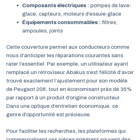
Composants électriques :
pompes de lave-
glace, capteurs, moteurs d’essuie-glace
Équipements consommables :
filtres,
ampoules, joints
Cette couverture permet aux conducteurs comme
nous d’anticiper les réparations courantes sans
rater l’essentiel. Par exemple, un utilisateur ayant
remplacé un rétroviseur Abakus s’est félicité d’avoir
trouvé exactement l’ajustement pour son modèle
de Peugeot 208, tout en économisant près de 35%
par rapport à un produit d’origine constructeur.
Dans une optique d’entretien économique, ce
genre d’opportunité est précieuse.
Pour faciliter les recherches, les plateformes qui
commercialisent ces pièces intègrent souvent des