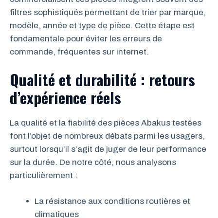
filtres sophistiqués permettant de trier par marque,
modèle, année et type de pièce. Cette étape est
fondamentale pour éviter les erreurs de
commande, fréquentes sur internet.
Qualité et durabilité : retours
d’expérience réels
La qualité et la fiabilité des pièces Abakus testées
font l’objet de nombreux débats parmi les usagers,
surtout lorsqu’il s’agit de juger de leur performance
sur la durée. De notre côté, nous analysons
particulièrement :
La résistance aux conditions routières et
climatiques