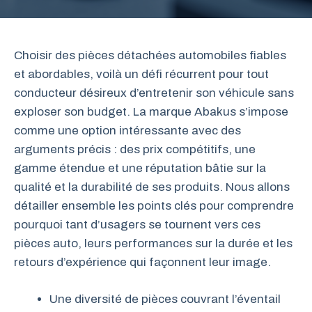
Choisir des pièces détachées automobiles fiables
et abordables, voilà un défi récurrent pour tout
conducteur désireux d’entretenir son véhicule sans
exploser son budget. La marque Abakus s’impose
comme une option intéressante avec des
arguments précis : des prix compétitifs, une
gamme étendue et une réputation bâtie sur la
qualité et la durabilité de ses produits. Nous allons
détailler ensemble les points clés pour comprendre
pourquoi tant d’usagers se tournent vers ces
pièces auto, leurs performances sur la durée et les
retours d’expérience qui façonnent leur image.
Une diversité de pièces couvrant l’éventail