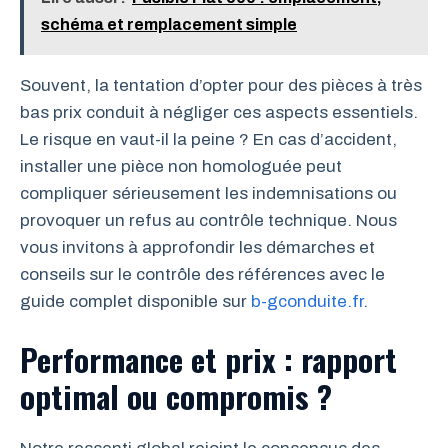
schéma et remplacement simple
Souvent, la tentation d’opter pour des pièces à très
bas prix conduit à négliger ces aspects essentiels.
Le risque en vaut-il la peine ? En cas d’accident,
installer une pièce non homologuée peut
compliquer sérieusement les indemnisations ou
provoquer un refus au contrôle technique. Nous
vous invitons à approfondir les démarches et
conseils sur le contrôle des références avec le
guide complet disponible sur
b-gconduite.fr
.
Performance et prix : rapport
optimal ou compromis ?