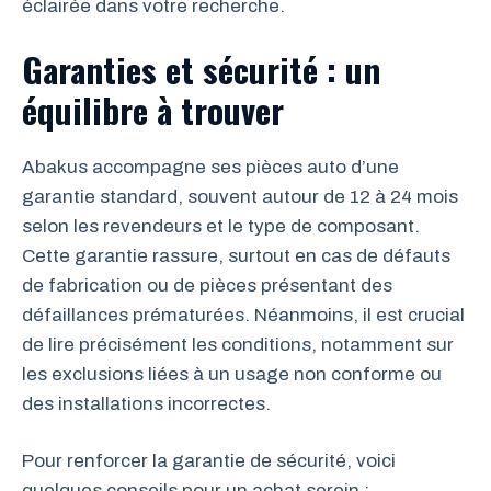
éclairée dans votre recherche.
Garanties et sécurité : un
équilibre à trouver
Abakus accompagne ses pièces auto d’une
garantie standard, souvent autour de 12 à 24 mois
selon les revendeurs et le type de composant.
Cette garantie rassure, surtout en cas de défauts
de fabrication ou de pièces présentant des
défaillances prématurées. Néanmoins, il est crucial
de lire précisément les conditions, notamment sur
les exclusions liées à un usage non conforme ou
des installations incorrectes.
Pour renforcer la garantie de sécurité, voici
quelques conseils pour un achat serein :