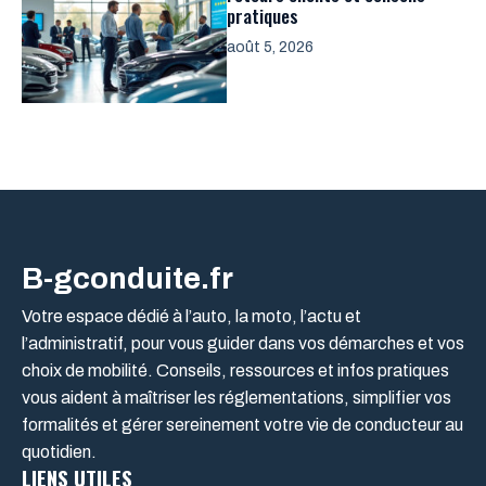
pratiques
août 5, 2026
B-gconduite.fr
Votre espace dédié à l’auto, la moto, l’actu et
l’administratif, pour vous guider dans vos démarches et vos
choix de mobilité. Conseils, ressources et infos pratiques
vous aident à maîtriser les réglementations, simplifier vos
formalités et gérer sereinement votre vie de conducteur au
quotidien.
LIENS UTILES