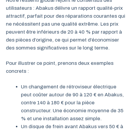
Notre ressenti global rejoint le consensus des
utilisateurs : Abakus délivre un rapport qualité-prix
attractif, parfait pour des réparations courantes qui
ne nécéssitent pas une qualité extrême. Les prix
peuvent être inférieurs de 20 à 40 % par rapport à
des pièces d’origine, ce qui permet d’économiser
des sommes significatives sur le long terme.
Pour illustrer ce point, prenons deux exemples
concrets :
Un changement de rétroviseur électrique
peut coûter autour de 90 à 120 € en Abakus,
contre 140 à 180 € pour la pièce
constructeur. Une économie moyenne de 35
% et une installation assez simple.
Un disque de frein avant Abakus vers 50 € à