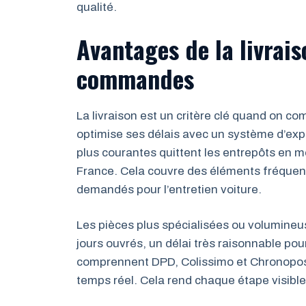
qualité.
Avantages de la livrais
commandes
La livraison est un critère clé quand on c
optimise ses délais avec un système d’exp
plus courantes quittent les entrepôts en m
France. Cela couvre des éléments fréquents
demandés pour l’entretien voiture.
Les pièces plus spécialisées ou volumineu
jours ouvrés, un délai très raisonnable pou
comprennent DPD, Colissimo et Chronopost,
temps réel. Cela rend chaque étape visible, 