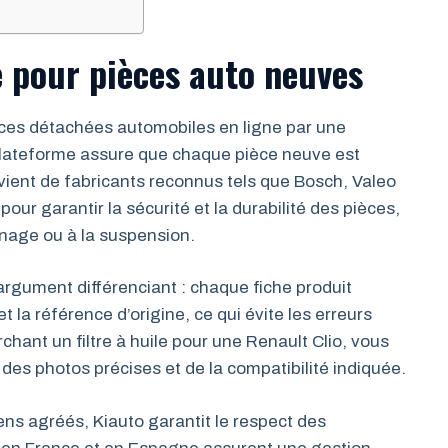
e pour pièces auto neuves
èces détachées automobiles en ligne par une
plateforme assure que chaque pièce neuve est
ent de fabricants reconnus tels que Bosch, Valeo
our garantir la sécurité et la durabilité des pièces,
nage ou à la suspension.
rgument différenciant : chaque fiche produit
 la référence d’origine, ce qui évite les erreurs
hant un filtre à huile pour une Renault Clio, vous
es photos précises et de la compatibilité indiquée.
ns agréés, Kiauto garantit le respect des