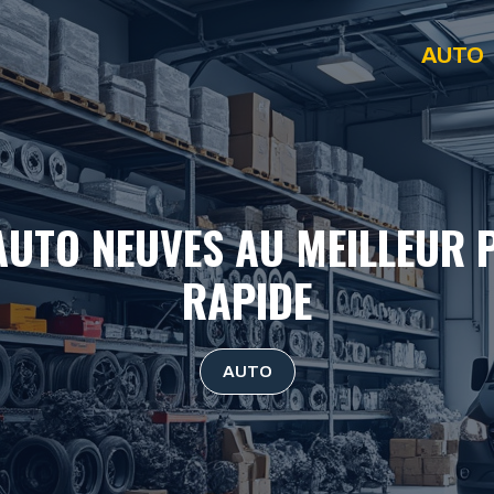
AUTO
 AUTO NEUVES AU MEILLEUR P
RAPIDE
AUTO