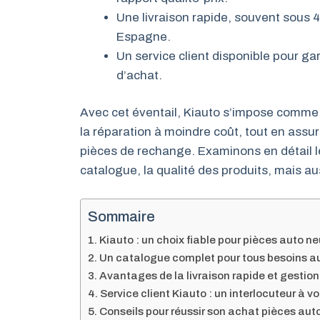
Une livraison rapide, souvent sous 
Espagne.
Un service client disponible pour g
d’achat.
Avec cet éventail, Kiauto s’impose comme u
la réparation à moindre coût, tout en assur
pièces de rechange. Examinons en détail les
catalogue, la qualité des produits, mais aus
Sommaire
Kiauto : un choix fiable pour pièces auto n
Un catalogue complet pour tous besoins a
Avantages de la livraison rapide et gest
Service client Kiauto : un interlocuteur à v
Conseils pour réussir son achat pièces auto