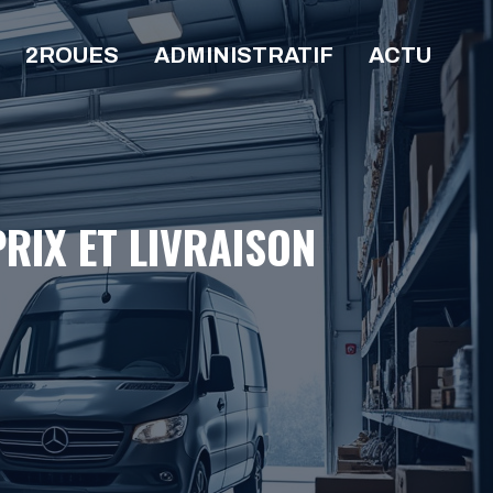
2ROUES
ADMINISTRATIF
ACTU
RIX ET LIVRAISON