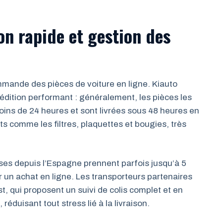
on rapide et gestion des
ommande des pièces de voiture en ligne. Kiauto
édition performant : généralement, les pièces les
oins de 24 heures et sont livrées sous 48 heures en
 comme les filtres, plaquettes et bougies, très
ses depuis l’Espagne prennent parfois jusqu’à 5
r un achat en ligne. Les transporteurs partenaires
 qui proposent un suivi de colis complet et en
réduisant tout stress lié à la livraison.