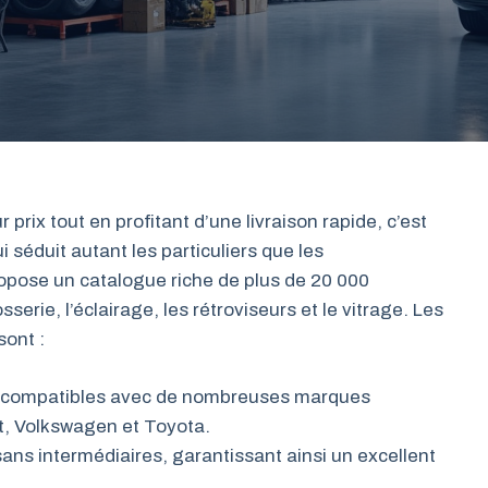
prix tout en profitant d’une livraison rapide, c’est
 séduit autant les particuliers que les
ropose un catalogue riche de plus de 20 000
serie, l’éclairage, les rétroviseurs et le vitrage. Les
sont :
s compatibles avec de nombreuses marques
, Volkswagen et Toyota.
 sans intermédiaires, garantissant ainsi un excellent