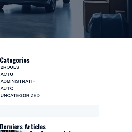
Categories
2ROUES
ACTU
ADMINISTRATIF
AUTO
UNCATEGORIZED
Derniers Articles