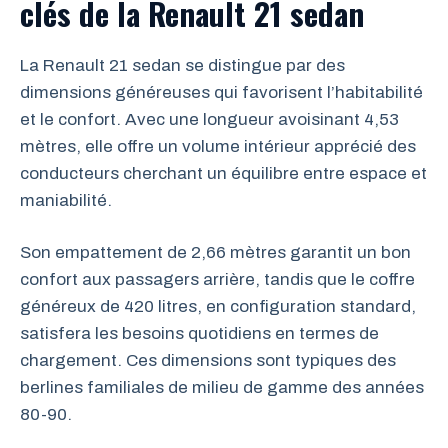
clés de la Renault 21 sedan
La Renault 21 sedan se distingue par des
dimensions généreuses qui favorisent l’habitabilité
et le confort. Avec une longueur avoisinant 4,53
mètres, elle offre un volume intérieur apprécié des
conducteurs cherchant un équilibre entre espace et
maniabilité.
Son empattement de 2,66 mètres garantit un bon
confort aux passagers arrière, tandis que le coffre
généreux de 420 litres, en configuration standard,
satisfera les besoins quotidiens en termes de
chargement. Ces dimensions sont typiques des
berlines familiales de milieu de gamme des années
80-90.