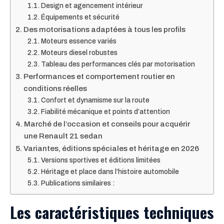
Design et agencement intérieur
Équipements et sécurité
Des motorisations adaptées à tous les profils
Moteurs essence variés
Moteurs diesel robustes
Tableau des performances clés par motorisation
Performances et comportement routier en
conditions réelles
Confort et dynamisme sur la route
Fiabilité mécanique et points d’attention
Marché de l’occasion et conseils pour acquérir
une Renault 21 sedan
Variantes, éditions spéciales et héritage en 2026
Versions sportives et éditions limitées
Héritage et place dans l’histoire automobile
Publications similaires :
Les caractéristiques techniques