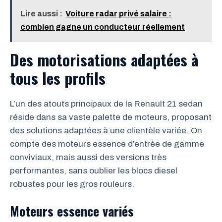
Lire aussi :
Voiture radar privé salaire :
combien gagne un conducteur réellement
Des motorisations adaptées à
tous les profils
L’un des atouts principaux de la Renault 21 sedan
réside dans sa vaste palette de moteurs, proposant
des solutions adaptées à une clientèle variée. On
compte des moteurs essence d’entrée de gamme
conviviaux, mais aussi des versions très
performantes, sans oublier les blocs diesel
robustes pour les gros rouleurs.
Moteurs essence variés