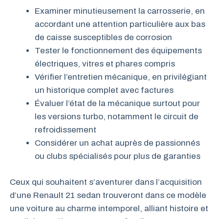
Examiner minutieusement la carrosserie, en
accordant une attention particulière aux bas
de caisse susceptibles de corrosion
Tester le fonctionnement des équipements
électriques, vitres et phares compris
Vérifier l’entretien mécanique, en privilégiant
un historique complet avec factures
Évaluer l’état de la mécanique surtout pour
les versions turbo, notamment le circuit de
refroidissement
Considérer un achat auprès de passionnés
ou clubs spécialisés pour plus de garanties
Ceux qui souhaitent s’aventurer dans l’acquisition
d’une Renault 21 sedan trouveront dans ce modèle
une voiture au charme intemporel, alliant histoire et