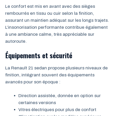
Le confort est mis en avant avec des sièges
rembourrés en tissu ou cuir selon la finition,
assurant un maintien adéquat sur les longs trajets.
L’insonorisation performante contribue également
à une ambiance calme, très appréciable sur
autoroute.
Équipements et sécurité
La Renault 21 sedan propose plusieurs niveaux de
finition, intégrant souvent des équipements
avancés pour son époque :
Direction assistée, donnée en option sur
certaines versions
Vitres électriques pour plus de confort