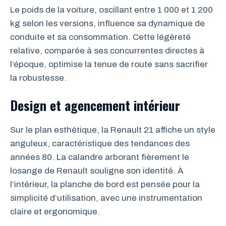
Le poids de la voiture, oscillant entre 1 000 et 1 200
kg selon les versions, influence sa dynamique de
conduite et sa consommation. Cette légèreté
relative, comparée à ses concurrentes directes à
l’époque, optimise la tenue de route sans sacrifier
la robustesse.
Design et agencement intérieur
Sur le plan esthétique, la Renault 21 affiche un style
anguleux, caractéristique des tendances des
années 80. La calandre arborant fièrement le
losange de Renault souligne son identité. À
l’intérieur, la planche de bord est pensée pour la
simplicité d’utilisation, avec une instrumentation
claire et ergonomique.