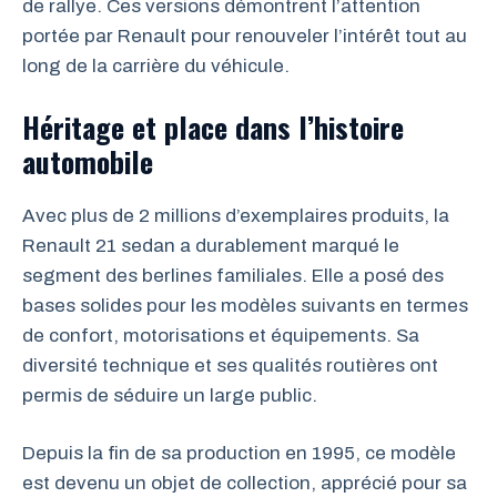
de rallye. Ces versions démontrent l’attention
portée par Renault pour renouveler l’intérêt tout au
long de la carrière du véhicule.
Héritage et place dans l’histoire
automobile
Avec plus de 2 millions d’exemplaires produits, la
Renault 21 sedan a durablement marqué le
segment des berlines familiales. Elle a posé des
bases solides pour les modèles suivants en termes
de confort, motorisations et équipements. Sa
diversité technique et ses qualités routières ont
permis de séduire un large public.
Depuis la fin de sa production en 1995, ce modèle
est devenu un objet de collection, apprécié pour sa