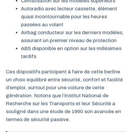
Climatisation sur les modèles supérieurs
Autoradio avec lecteur cassette, élément
quasi incontournable pour les heures
passées au volant
Airbag conducteur sur les derniers modèles,
assurant un premier niveau de protection
ABS disponible en option sur les millésimes
tardifs
Ces dispositifs participent à faire de cette berline
un choix équilibré entre sécurité, confort et facilité
d’emploi, surtout pour une voiture de cette
génération. Notons que l’Institut National de
Recherche sur les Transports et leur Sécurité a
souligné dans une étude de 1990 son avancée en
termes de sécurité passive.