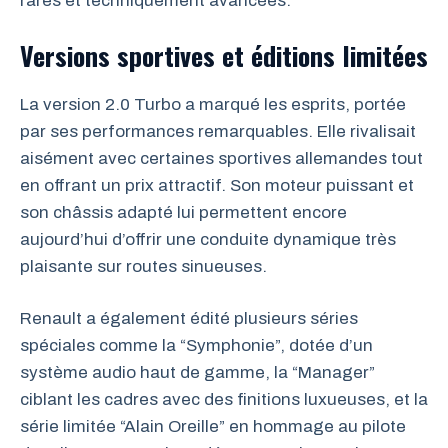
rares et techniquement avancées.
Versions sportives et éditions limitées
La version 2.0 Turbo a marqué les esprits, portée
par ses performances remarquables. Elle rivalisait
aisément avec certaines sportives allemandes tout
en offrant un prix attractif. Son moteur puissant et
son châssis adapté lui permettent encore
aujourd’hui d’offrir une conduite dynamique très
plaisante sur routes sinueuses.
Renault a également édité plusieurs séries
spéciales comme la “Symphonie”, dotée d’un
système audio haut de gamme, la “Manager”
ciblant les cadres avec des finitions luxueuses, et la
série limitée “Alain Oreille” en hommage au pilote