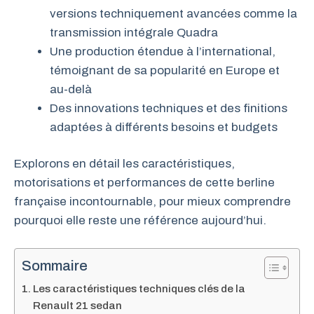
versions techniquement avancées comme la
transmission intégrale Quadra
Une production étendue à l’international,
témoignant de sa popularité en Europe et
au-delà
Des innovations techniques et des finitions
adaptées à différents besoins et budgets
Explorons en détail les caractéristiques,
motorisations et performances de cette berline
française incontournable, pour mieux comprendre
pourquoi elle reste une référence aujourd’hui.
Sommaire
Les caractéristiques techniques clés de la
Renault 21 sedan