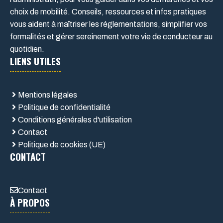
choix de mobilité. Conseils, ressources et infos pratiques
vous aident à maîtriser les réglementations, simplifier vos
formalités et gérer sereinement votre vie de conducteur au
quotidien.
LIENS UTILES
Mentions légales
Politique de confidentialité
Conditions générales d'utilisation
Contact
Politique de cookies (UE)
CONTACT
Contact
À PROPOS