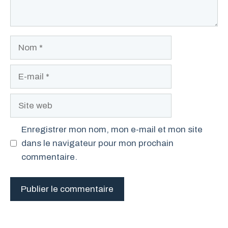
Nom
E-
mail
Site
web
Enregistrer mon nom, mon e-mail et mon site
dans le navigateur pour mon prochain
commentaire.