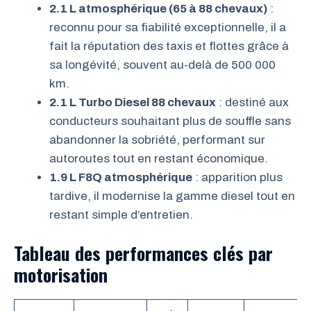
2.1 L atmosphérique (65 à 88 chevaux)
:
reconnu pour sa fiabilité exceptionnelle, il a
fait la réputation des taxis et flottes grâce à
sa longévité, souvent au-delà de 500 000
km.
2.1 L Turbo Diesel 88 chevaux
: destiné aux
conducteurs souhaitant plus de souffle sans
abandonner la sobriété, performant sur
autoroutes tout en restant économique.
1.9 L F8Q atmosphérique
: apparition plus
tardive, il modernise la gamme diesel tout en
restant simple d’entretien.
Tableau des performances clés par
motorisation