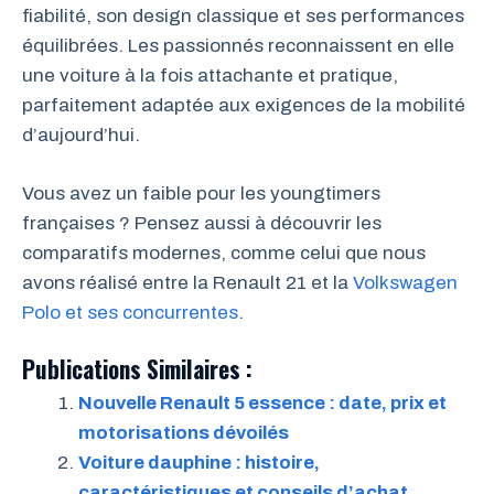
fiabilité, son design classique et ses performances
équilibrées. Les passionnés reconnaissent en elle
une voiture à la fois attachante et pratique,
parfaitement adaptée aux exigences de la mobilité
d’aujourd’hui.
Vous avez un faible pour les youngtimers
françaises ? Pensez aussi à découvrir les
comparatifs modernes, comme celui que nous
avons réalisé entre la Renault 21 et la
Volkswagen
Polo et ses concurrentes
.
Publications Similaires :
Nouvelle Renault 5 essence : date, prix et
motorisations dévoilés
Voiture dauphine : histoire,
caractéristiques et conseils d’achat