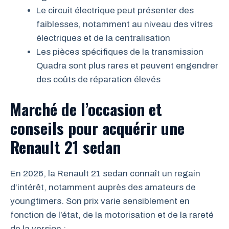
Le circuit électrique peut présenter des
faiblesses, notamment au niveau des vitres
électriques et de la centralisation
Les pièces spécifiques de la transmission
Quadra sont plus rares et peuvent engendrer
des coûts de réparation élevés
Marché de l’occasion et
conseils pour acquérir une
Renault 21 sedan
En 2026, la Renault 21 sedan connaît un regain
d’intérêt, notamment auprès des amateurs de
youngtimers. Son prix varie sensiblement en
fonction de l’état, de la motorisation et de la rareté
de la version :