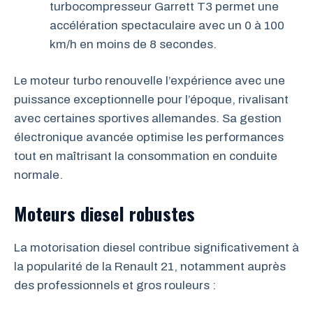
turbocompresseur Garrett T3 permet une
accélération spectaculaire avec un 0 à 100
km/h en moins de 8 secondes.
Le moteur turbo renouvelle l’expérience avec une
puissance exceptionnelle pour l’époque, rivalisant
avec certaines sportives allemandes. Sa gestion
électronique avancée optimise les performances
tout en maîtrisant la consommation en conduite
normale.
Moteurs diesel robustes
La motorisation diesel contribue significativement à
la popularité de la Renault 21, notamment auprès
des professionnels et gros rouleurs :