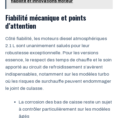
fiabilité et innovations moteur
Fiabilité mécanique et points
d’attention
Côté fiabilité, les moteurs diesel atmosphériques
2.1 L sont unanimement salués pour leur
robustesse exceptionnelle. Pour les versions
essence, le respect des temps de chauffe et le soin
apporté au circuit de refroidissement s’avèrent
indispensables, notamment sur les modèles turbo
où les risques de surchauffe peuvent endommager
le joint de culasse.
La corrosion des bas de caisse reste un sujet
à contrôler particulièrement sur les modèles
âgés