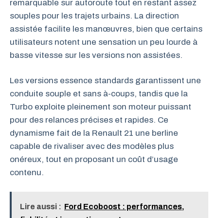
remarquable sur autoroute tout en restant assez
souples pour les trajets urbains. La direction
assistée facilite les manœuvres, bien que certains
utilisateurs notent une sensation un peu lourde à
basse vitesse sur les versions non assistées.
Les versions essence standards garantissent une
conduite souple et sans à-coups, tandis que la
Turbo exploite pleinement son moteur puissant
pour des relances précises et rapides. Ce
dynamisme fait de la Renault 21 une berline
capable de rivaliser avec des modèles plus
onéreux, tout en proposant un coût d’usage
contenu.
Lire aussi :
Ford Ecoboost : performances,