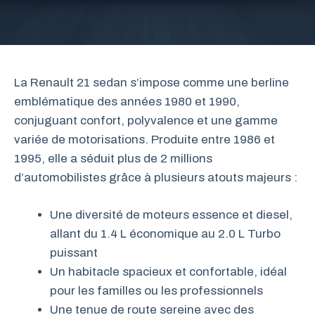
La Renault 21 sedan s’impose comme une berline
emblématique des années 1980 et 1990,
conjuguant confort, polyvalence et une gamme
variée de motorisations. Produite entre 1986 et
1995, elle a séduit plus de 2 millions
d’automobilistes grâce à plusieurs atouts majeurs :
Une diversité de moteurs essence et diesel,
allant du 1.4 L économique au 2.0 L Turbo
puissant
Un habitacle spacieux et confortable, idéal
pour les familles ou les professionnels
Une tenue de route sereine avec des