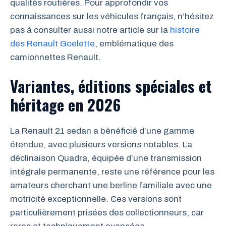
qualités routières. Pour approfondir vos
connaissances sur les véhicules français, n’hésitez
pas à consulter aussi notre article sur la
histoire
des Renault Goelette
, emblématique des
camionnettes Renault.
Variantes, éditions spéciales et
héritage en 2026
La Renault 21 sedan a bénéficié d’une gamme
étendue, avec plusieurs versions notables. La
déclinaison Quadra, équipée d’une transmission
intégrale permanente, reste une référence pour les
amateurs cherchant une berline familiale avec une
motricité exceptionnelle. Ces versions sont
particulièrement prisées des collectionneurs, car